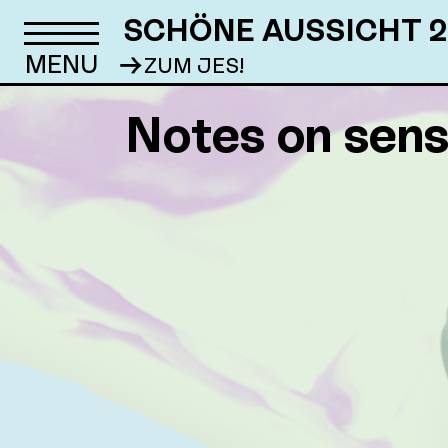
SCHÖNE AUSSICHT 2
→
ZUM JES!
Notes on sens