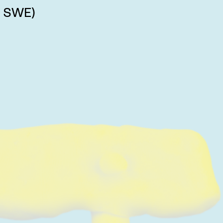
/ SWE)