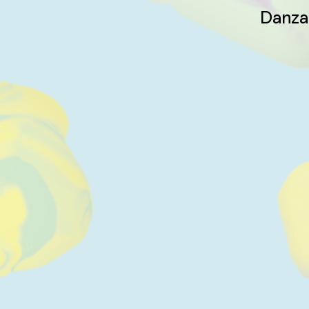
Danza