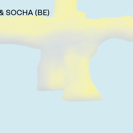
i & SOCHA (BE)