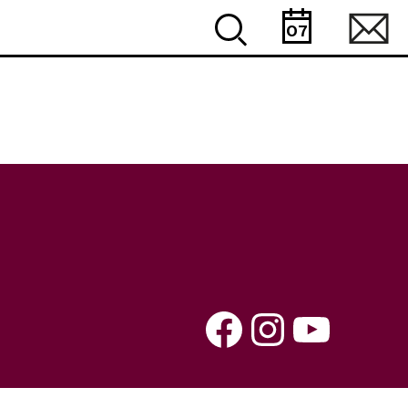
07
Facebook
Instagram
YouTube