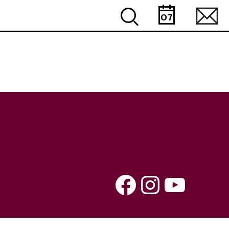
07
Facebook
Instagram
YouTube