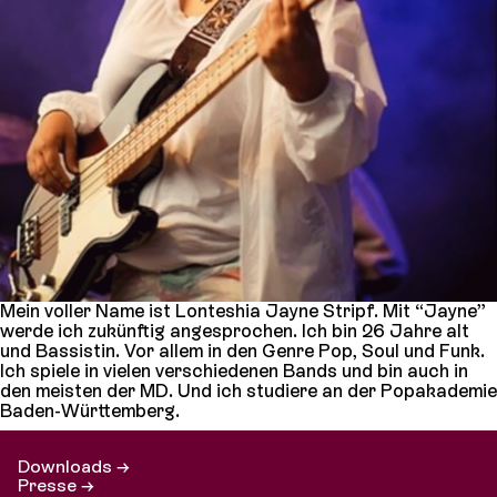
Mein voller Name ist Lonteshia Jayne Stripf. Mit “Jayne”
werde ich zukünftig angesprochen. Ich bin 26 Jahre alt
und Bassistin. Vor allem in den Genre Pop, Soul und Funk.
Ich spiele in vielen verschiedenen Bands und bin auch in
den meisten der MD. Und ich studiere an der Popakademie
Baden-Württemberg.
Downloads →
Presse →