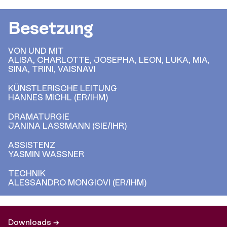
Besetzung
VON UND MIT
ALISA, CHARLOTTE, JOSEPHA, LEON, LUKA, MIA,
SINA, TRINI, VAISNAVI
KÜNSTLERISCHE LEITUNG
HANNES MICHL (ER/IHM)
DRAMATURGIE
JANINA LASSMANN (SIE/IHR)
ASSISTENZ
YASMIN WASSNER
TECHNIK
ALESSANDRO MONGIOVI (ER/IHM)
Downloads →